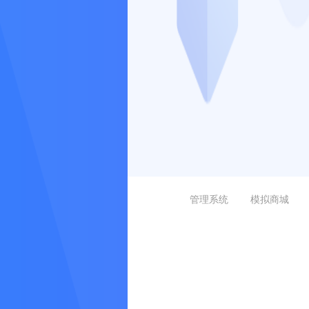
管理系统
模拟商城